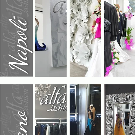
Napoli