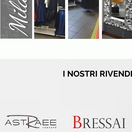
Milano
I NOSTRI RIVEND