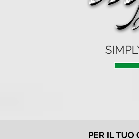
SIMPL
PER IL TUO