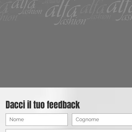
Dacci il tuo feedback