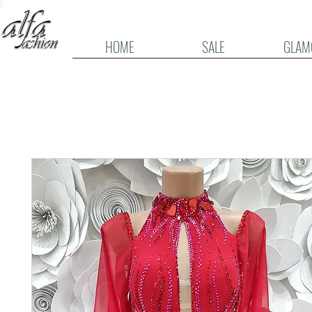
HOME
SALE
GLAM