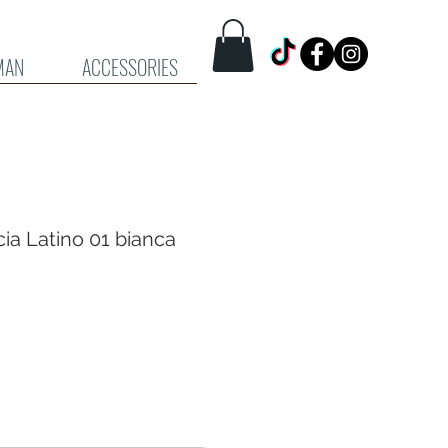
MAN
ACCESSORIES
ia Latino 01 bianca