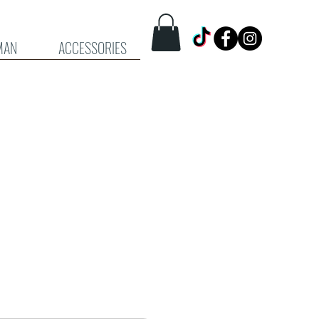
MAN
ACCESSORIES