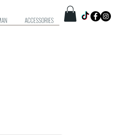
MAN
ACCESSORIES