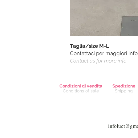
Taglia/size M-L
Contattaci per maggiori inf
Contact us for more info
Condizioni di vendita
Spedizione
Conditions of sale
Shipping