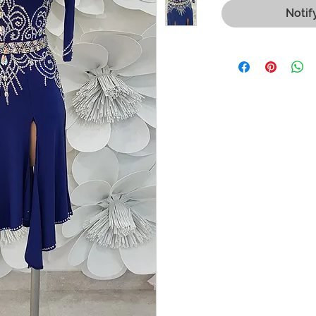
Notif