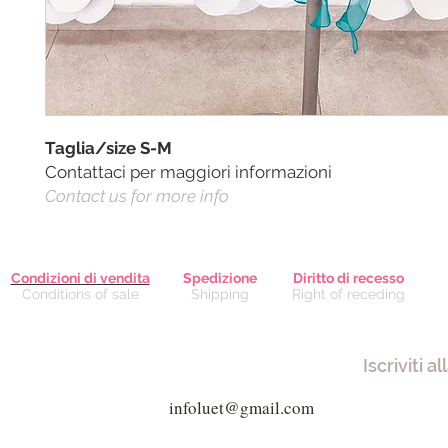
Taglia/size S-M
Contattaci per maggiori informazioni
Contact us for more info
Condizioni di vendita
Spedizione
Diritto di recesso
Conditions of sale
Shipping
Right of receding
Iscriviti a